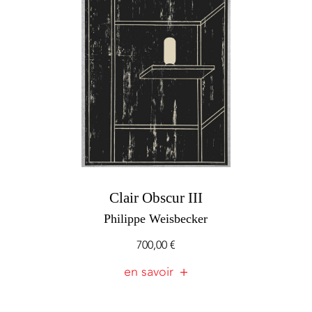
Clair Obscur III
Philippe Weisbecker
700,00
€
en savoir