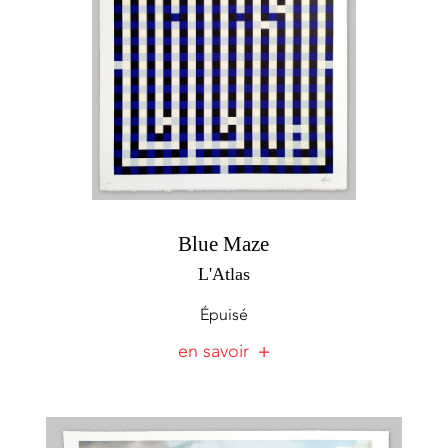
Blue Maze
L'Atlas
Épuisé
en savoir