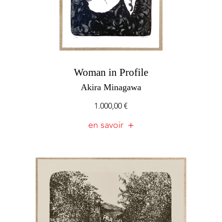
Woman in Profile
Akira Minagawa
1.000,00
€
en savoir