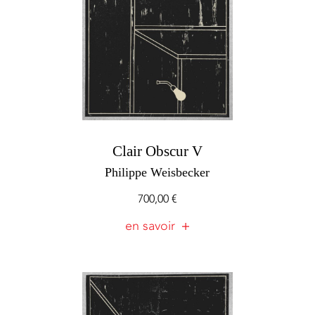
Clair Obscur V
Philippe Weisbecker
700,00
€
en savoir