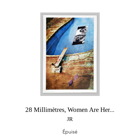
28 Millimètres, Women Are Her...
JR
Épuisé