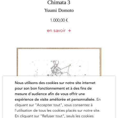
Chimata 3
Yuumi Domoto
1.000,00
€
en savoir
Nous utilisons des cookies sur notre site internet
pour son bon fonctionnement et à des fins de
mesure d'audience afin de vous offrir une
expérience de visite améliorée et personnalisée.
En
cliquant sur "Accepter tout", vous consentez à
l'utilisation de tous les cookies placés sur notre site.
En cliquant sur "Refuser tout", seuls les cookies