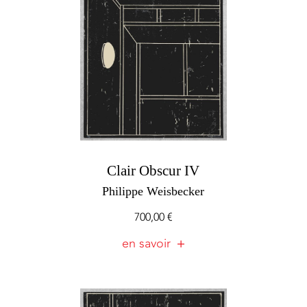
Clair Obscur IV
Philippe Weisbecker
700,00
€
en savoir