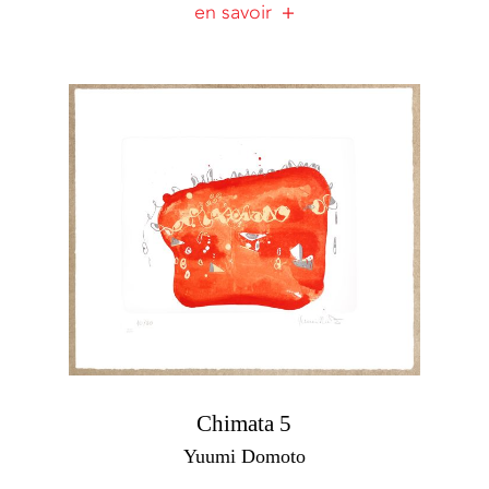
en savoir
Chimata 5
Yuumi Domoto