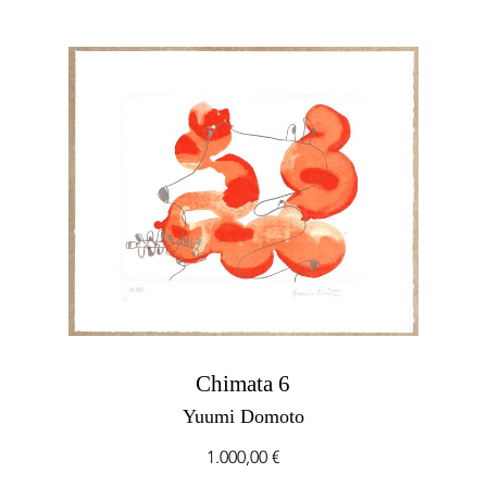
Chimata 6
Yuumi Domoto
1.000,00
€