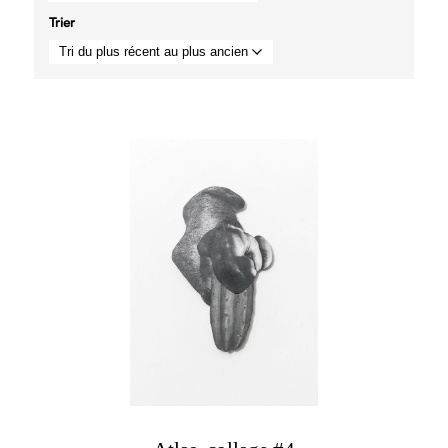
Trier