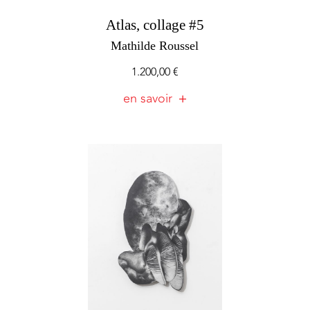
Atlas, collage #5
Mathilde Roussel
1.200,00
€
en savoir