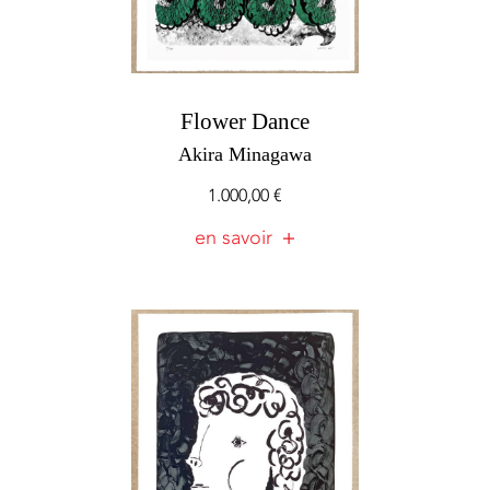
Flower Dance
Akira Minagawa
1.000,00
€
en savoir