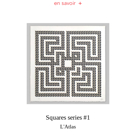
en savoir
Squares series #1
L'Atlas