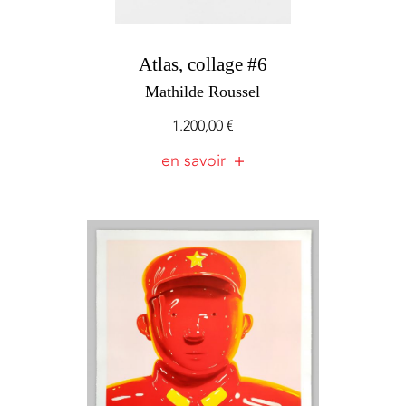
Atlas, collage #6
Mathilde Roussel
1.200,00
€
en savoir