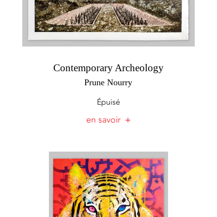
Contemporary Archeology
Prune Nourry
Épuisé
en savoir