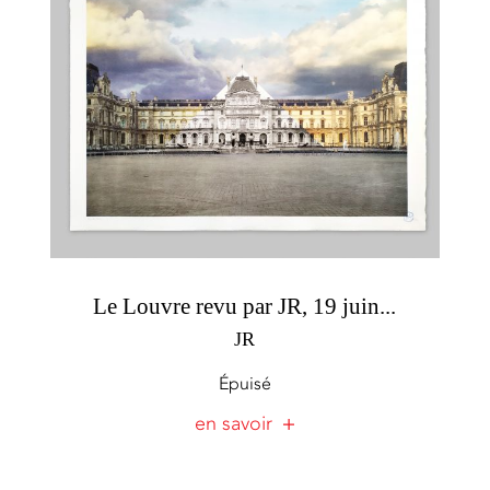
Le Louvre revu par JR, 19 juin...
JR
Épuisé
en savoir