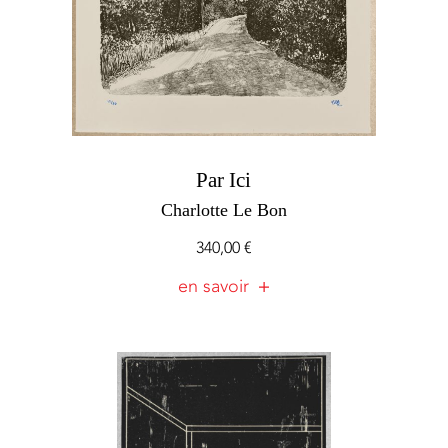
Par Ici
Charlotte Le Bon
340,00
€
en savoir