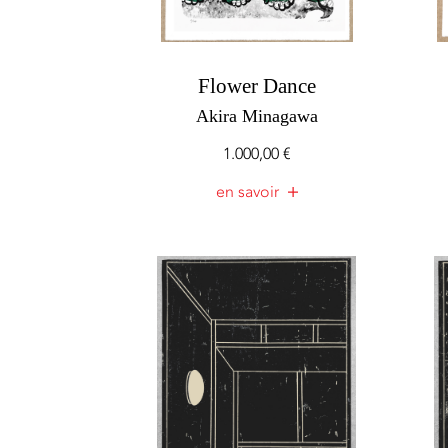
Flower Dance
Akira Minagawa
1.000,00
€
en savoir