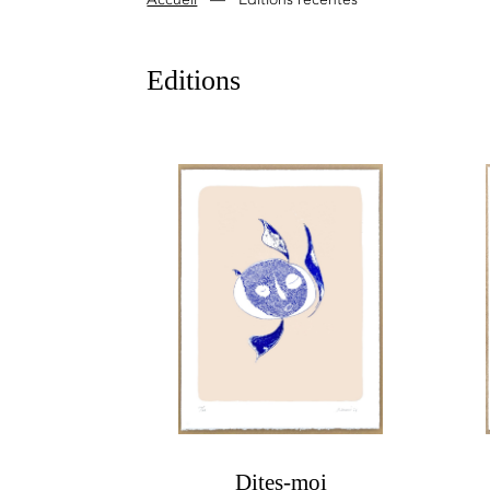
Editions
Dites-moi