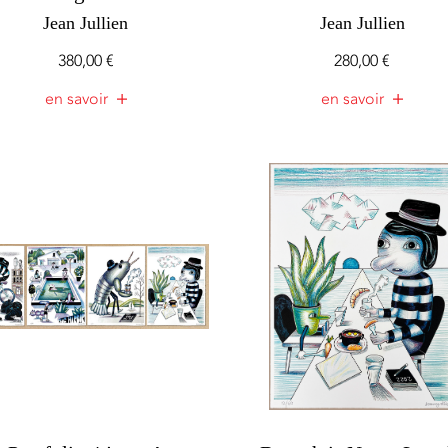
Jean Jullien
Jean Jullien
380,00
€
280,00
€
en savoir
en savoir