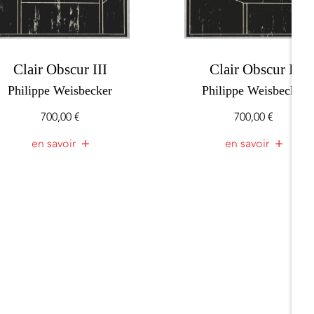
Clair Obscur III
Clair Obscur II
Philippe Weisbecker
Philippe Weisbecker
700,00
€
700,00
€
en savoir
en savoir