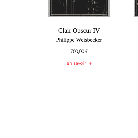
Clair Obscur IV
Philippe Weisbecker
700,00
€
en savoir