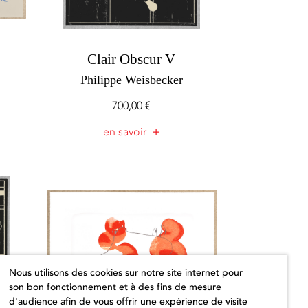
Clair Obscur V
Philippe Weisbecker
700,00
€
en savoir
Nous utilisons des cookies sur notre site internet pour
son bon fonctionnement et à des fins de mesure
d'audience afin de vous offrir une expérience de visite