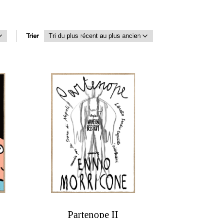
Trier
Partenope II