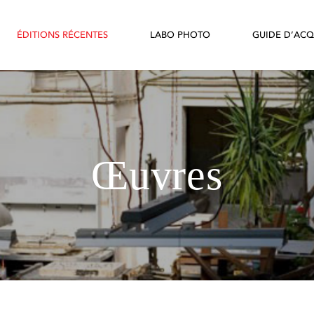
ÉDITIONS RÉCENTES
LABO PHOTO
GUIDE D’ACQ
Œuvres