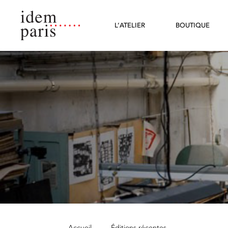
L’ATELIER
BOUTIQUE
Accueil
—
Éditions récentes