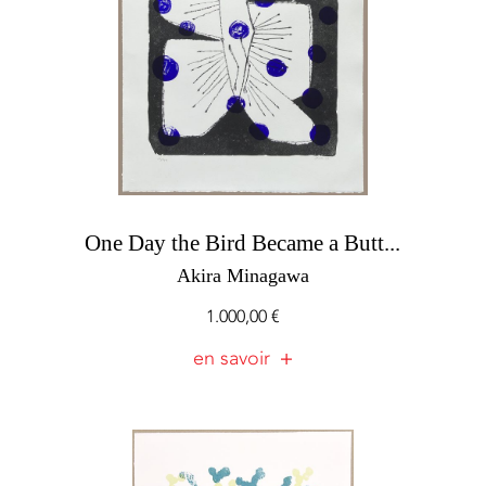
One Day the Bird Became a Butt...
Akira Minagawa
1.000,00
€
en savoir