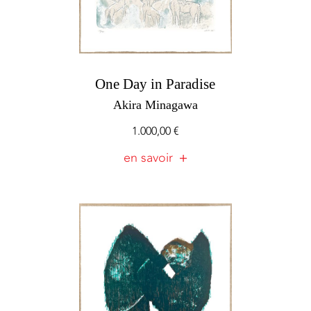
One Day in Paradise
Akira Minagawa
1.000,00
€
en savoir