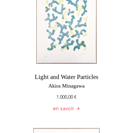
Light and Water Particles
Akira Minagawa
1.000,00
€
en savoir