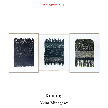
en savoir
Knitting
Akira Minagawa