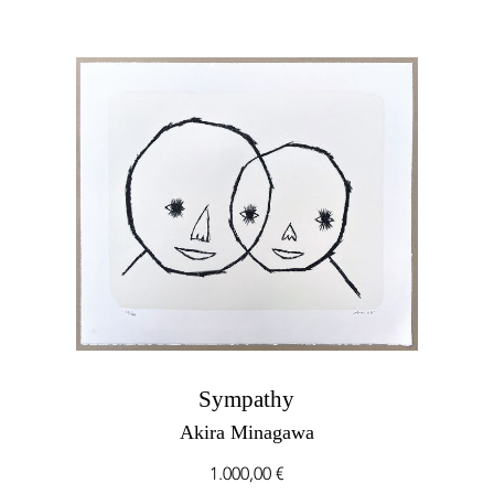
Sympathy
Akira Minagawa
1.000,00
€