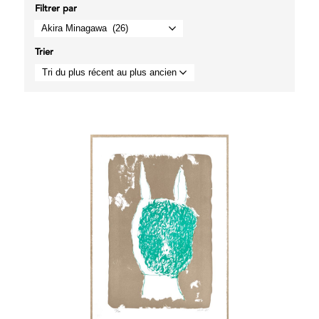
Filtrer par
Trier