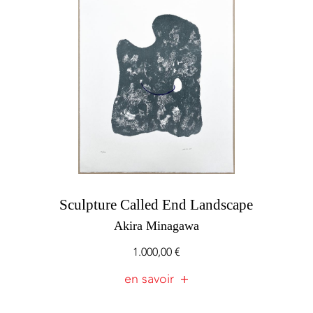
Sculpture Called End Landscape
Akira Minagawa
1.000,00
€
en savoir