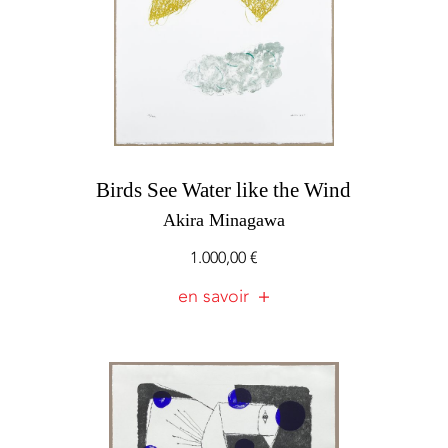
Birds See Water like the Wind
Akira Minagawa
1.000,00
€
en savoir