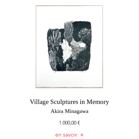
Village Sculptures in Memory
Akira Minagawa
1.000,00
€
en savoir