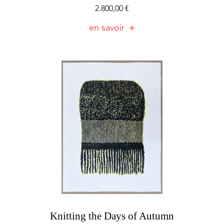
2.800,00
€
en savoir
Knitting the Days of Autumn