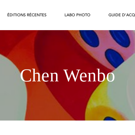
ÉDITIONS RÉCENTES
LABO PHOTO
GUIDE D’ACQ
Chen Wenbo