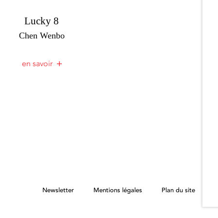
Lucky 8
Chen Wenbo
en savoir
Newsletter
Mentions légales
Plan du site