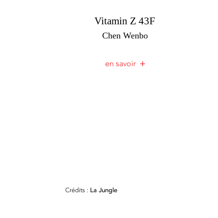
Vitamin Z 43F
Chen Wenbo
en savoir
Crédits :
La Jungle