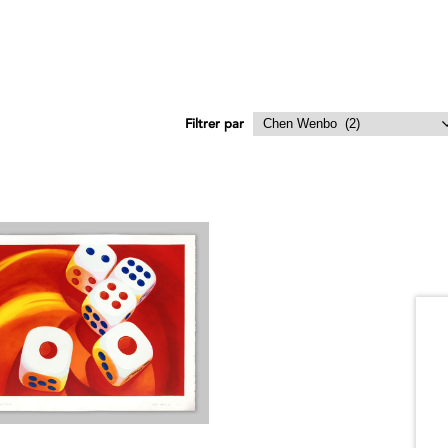
Filtrer par