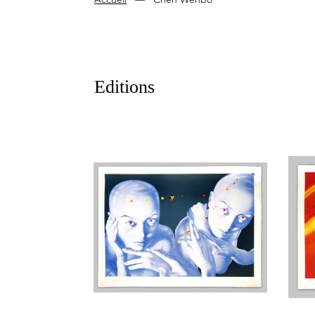
Editions