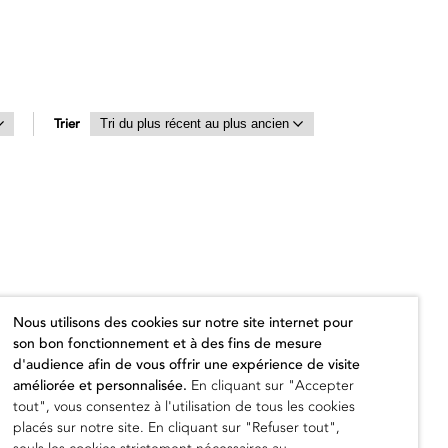
Trier
Nous utilisons des cookies sur notre site internet pour
son bon fonctionnement et à des fins de mesure
d'audience afin de vous offrir une expérience de visite
améliorée et personnalisée.
En cliquant sur "Accepter
tout", vous consentez à l'utilisation de tous les cookies
placés sur notre site. En cliquant sur "Refuser tout",