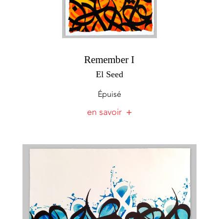
Remember I
El Seed
Épuisé
en savoir