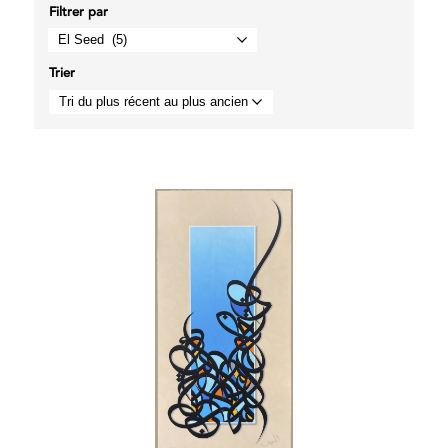
Filtrer par
Trier