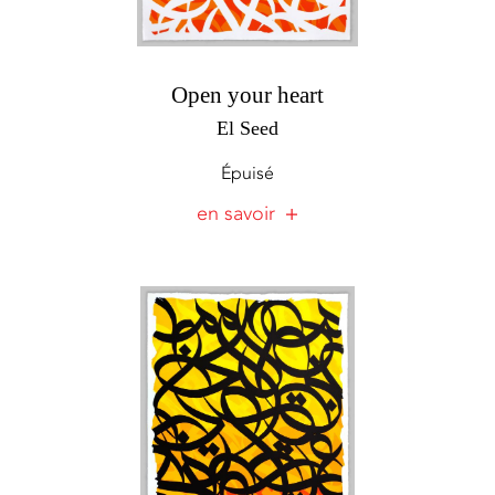
Open your heart
El Seed
Épuisé
en savoir