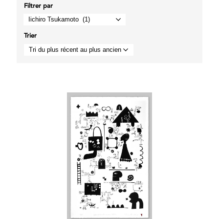
Filtrer par
Trier