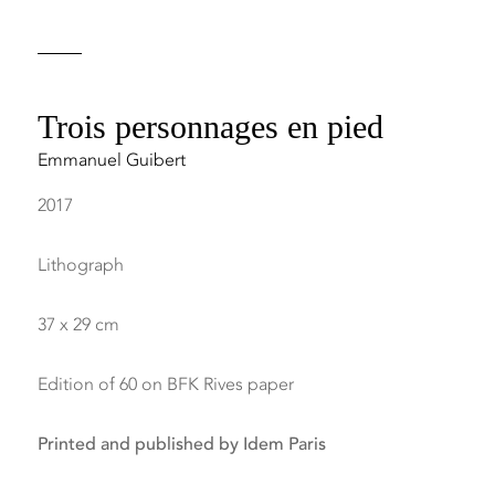
Trois personnages en pied
Emmanuel Guibert
2017
Lithograph
37 x 29 cm
Edition of 60 on BFK Rives paper
Printed and published by Idem Paris