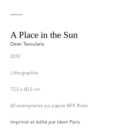
A Place in the Sun
Dean Tavoularis
2010
Lithographie
72,5 x 60,5 cm
60 exemplaires sur papier BFK Rives
Imprimé et édité par Idem Paris