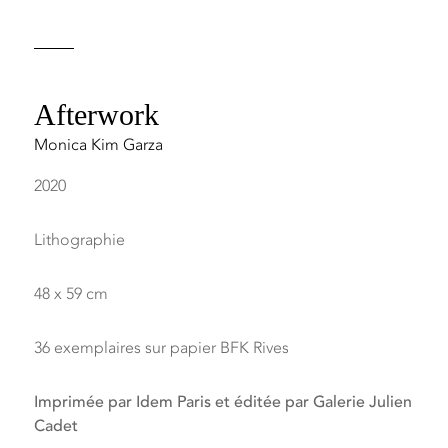
Afterwork
Monica Kim Garza
2020
Lithographie
48 x 59 cm
36 exemplaires sur papier BFK Rives
Imprimée par Idem Paris et éditée par Galerie Julien
Cadet