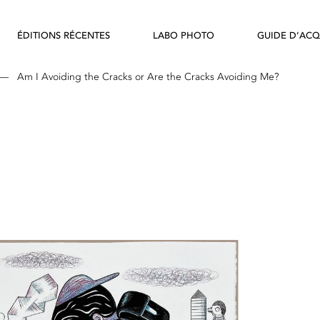
ÉDITIONS RÉCENTES
LABO PHOTO
GUIDE D’ACQ
—
Am I Avoiding the Cracks or Are the Cracks Avoiding Me?