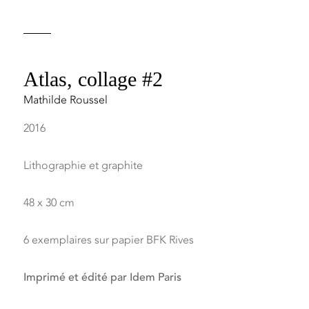
Atlas, collage #2
Mathilde Roussel
2016
Lithographie et graphite
48 x 30 cm
6 exemplaires sur papier BFK Rives
Imprimé et édité par Idem Paris