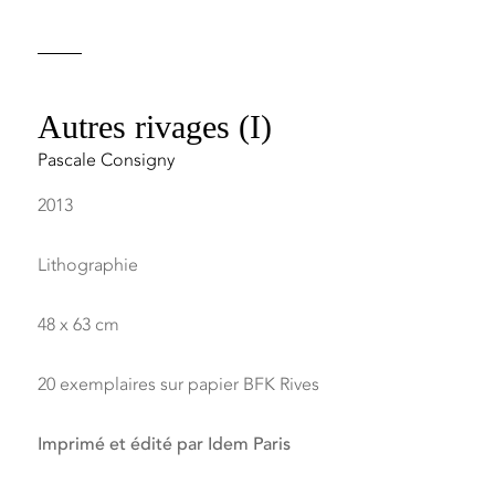
Autres rivages (I)
Pascale Consigny
2013
Lithographie
48 x 63 cm
20 exemplaires sur papier BFK Rives
Imprimé et édité par Idem Paris