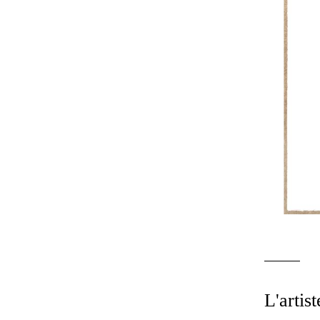
L'artist