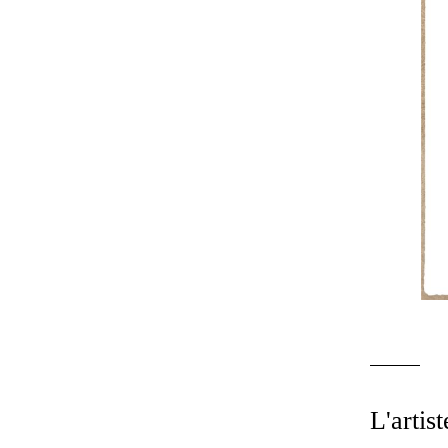
L'artist