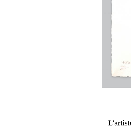
L'artist