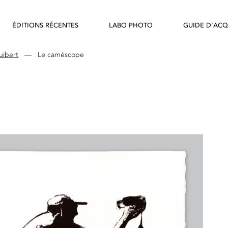
ÉDITIONS RÉCENTES
LABO PHOTO
GUIDE D’ACQ
ibert
—
Le caméscope