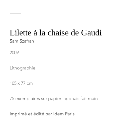
Lilette à la chaise de Gaudi
Sam Szafran
2009
Lithographie
105 x 77 cm
75 exemplaires sur papier japonais fait main
Imprimé et édité par Idem Paris