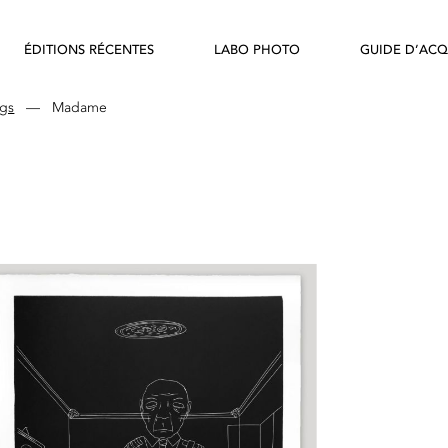
ÉDITIONS RÉCENTES
LABO PHOTO
GUIDE D’ACQ
ngs
—
Madame