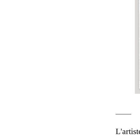
L'artist