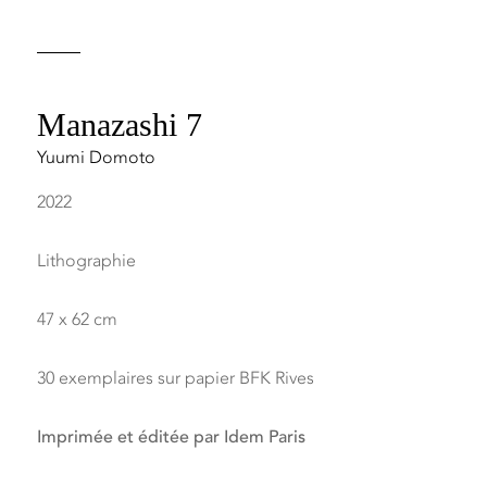
Manazashi 7
Yuumi Domoto
2022
Lithographie
47 x 62 cm
30 exemplaires sur papier BFK Rives
Imprimée et éditée par Idem Paris