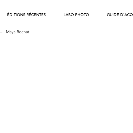
ÉDITIONS RÉCENTES
LABO PHOTO
GUIDE D’ACQ
—
Maya Rochat