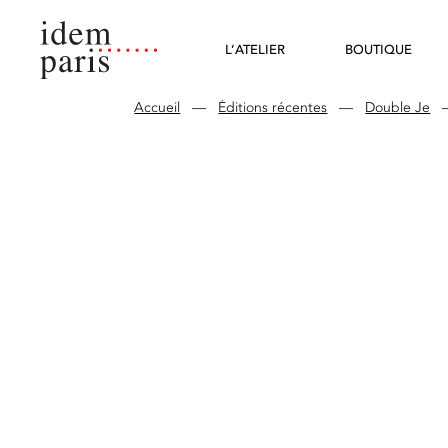
L’ATELIER
BOUTIQUE
Accueil
—
Éditions récentes
—
Double Je