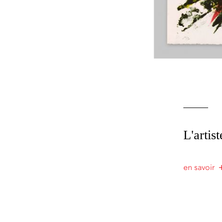
L'artist
en savoir