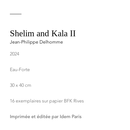
Shelim and Kala II
Jean-Philippe Delhomme
2024
Eau-Forte
30 x 40 cm
16 exemplaires sur papier BFK Rives
Imprimée et éditée par Idem Paris