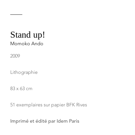
Stand up!
Momoko Ando
2009
Lithographie
83 x 63 cm
51 exemplaires sur papier BFK Rives
Imprimé et édité par Idem Paris