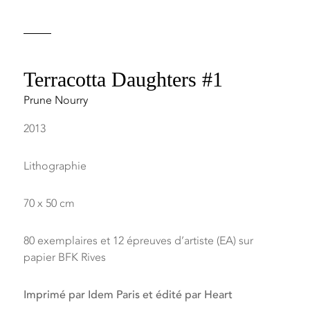
Terracotta Daughters #1
Prune Nourry
2013
Lithographie
70 x 50 cm
80 exemplaires et 12 épreuves d’artiste (EA) sur
papier BFK Rives
Imprimé par Idem Paris et édité par Heart