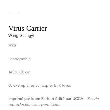
Virus Carrier
Wang Guangyi
2008
Lithographie
145 x 120 cm
60 exemplaires sur papier BFK Rives
Imprimé par Idem Paris et édité par UCCA
–
Pas de
reproduction sans permission